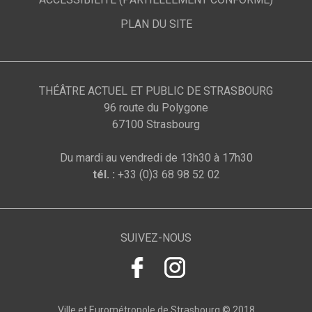
PLAN DU SITE
THÉÂTRE ACTUEL ET PUBLIC DE STRASBOURG
96 route du Polygone
67100 Strasbourg
Du mardi au vendredi de 13h30 à 17h30
tél. :
+33 (0)3 68 98 52 02
SUIVEZ-NOUS
Ville et Eurométropole de Strasbourg © 2018