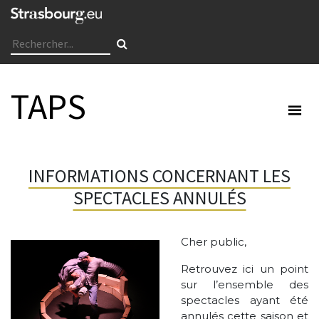
TAPS
INFORMATIONS CONCERNANT LES
SPECTACLES ANNULÉS
Cher public,
Retrouvez ici un point
sur l’ensemble des
spectacles ayant été
annulés cette saison et