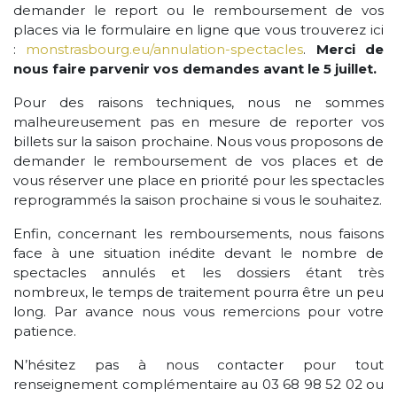
demander le report ou le remboursement de vos
places via le formulaire en ligne que vous trouverez ici
:
monstrasbourg.eu/annulation-spectacles
.
Merci de
nous faire parvenir vos demandes avant le 5 juillet.
Pour des raisons techniques, nous ne sommes
malheureusement pas en mesure de reporter vos
billets sur la saison prochaine. Nous vous proposons de
demander le remboursement de vos places et de
vous réserver une place en priorité pour les spectacles
reprogrammés la saison prochaine si vous le souhaitez.
Enfin, concernant les remboursements, nous faisons
face à une situation inédite devant le nombre de
spectacles annulés et les dossiers étant très
nombreux, le temps de traitement pourra être un peu
long. Par avance nous vous remercions pour votre
patience.
N’hésitez pas à nous contacter pour tout
renseignement complémentaire au 03 68 98 52 02 ou