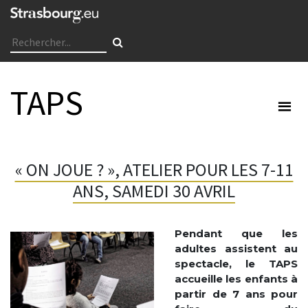
TAPS
« ON JOUE ? », ATELIER POUR LES 7-11
ANS, SAMEDI 30 AVRIL
Pendant que les
adultes assistent au
spectacle, le TAPS
accueille les enfants à
partir de 7 ans pour