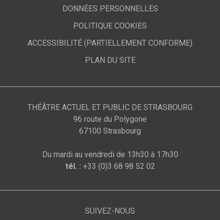
DONNÉES PERSONNELLES
POLITIQUE COOKIES
ACCESSIBILITÉ (PARTIELLEMENT CONFORME)
PLAN DU SITE
THÉÂTRE ACTUEL ET PUBLIC DE STRASBOURG
96 route du Polygone
67100 Strasbourg
Du mardi au vendredi de 13h30 à 17h30
tél. :
+33 (0)3 68 98 52 02
SUIVEZ-NOUS