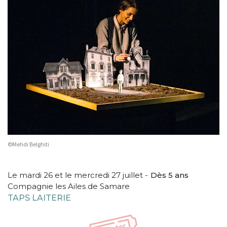
©Mehdi Belghiti
Le mardi 26 et le mercredi 27 juillet
Dès 5 ans
Compagnie les Ailes de Samare
TAPS LAITERIE