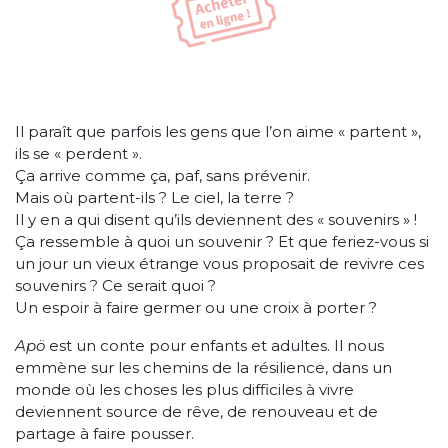
Il paraît que parfois les gens que l’on aime « partent »,
ils se « perdent ».
Ça arrive comme ça, paf, sans prévenir.
Mais où partent-ils ? Le ciel, la terre ?
Il y en a qui disent qu’ils deviennent des « souvenirs » !
Ça ressemble à quoi un souvenir ? Et que feriez-vous si
un jour un vieux étrange vous proposait de revivre ces
souvenirs ? Ce serait quoi ?
Un espoir à faire germer ou une croix à porter ?
Apö
est un conte pour enfants et adultes. Il nous
emmène sur les chemins de la résilience, dans un
monde où les choses les plus difficiles à vivre
deviennent source de rêve, de renouveau et de
partage à faire pousser.