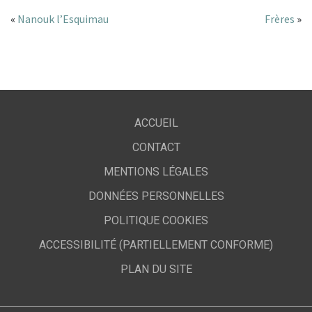
«
Nanouk l’Esquimau
Frères
»
ACCUEIL
CONTACT
MENTIONS LÉGALES
DONNÉES PERSONNELLES
POLITIQUE COOKIES
ACCESSIBILITÉ (PARTIELLEMENT CONFORME)
PLAN DU SITE