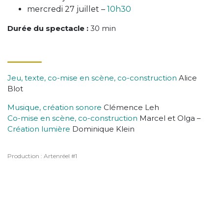
mercredi 27 juillet –
10h30
Durée du spectacle :
30 min
Jeu, texte, co-mise en scène, co-construction
Alice
Blot
Musique, création sonore
Clémence Leh
Co-mise en scène, co-construction
Marcel et Olga –
Création lumière
Dominique Klein
Production : Artenréel #1