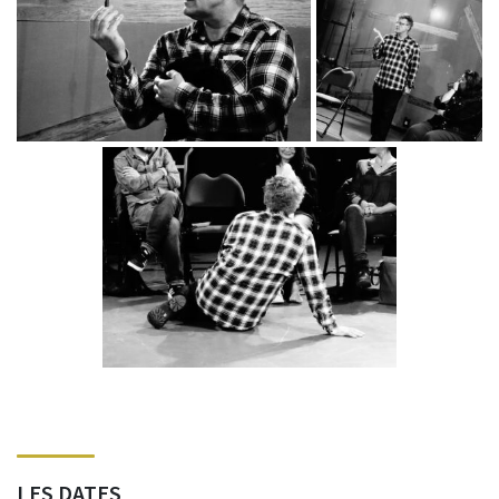
LES DATES