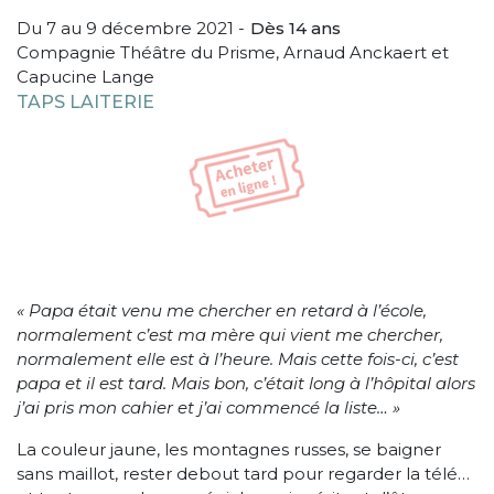
Du 7 au 9 décembre 2021
Dès 14 ans
Compagnie Théâtre du Prisme, Arnaud Anckaert et
Capucine Lange
TAPS LAITERIE
« Papa était venu me chercher en retard à l’école,
normalement c’est ma mère qui vient me chercher,
normalement elle est à l’heure. Mais cette fois-ci, c’est
papa et il est
tard. Mais bon, c’était long à l’hôpital alors
j’ai pris mon cahier et j’ai commencé la liste… »
La couleur jaune, les montagnes russes, se baigner
sans maillot, rester debout tard pour regarder la télé…