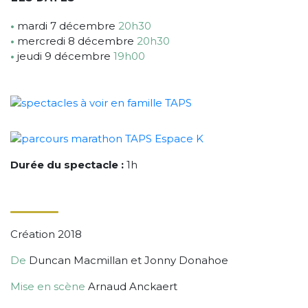
•
mardi 7 décembre
20h30
•
mercredi 8 décembre
20h30
•
jeudi 9 décembre
19h00
Durée du spectacle :
1h
Création 2018
De
Duncan Macmillan et Jonny Donahoe
Mise en scène
Arnaud Anckaert