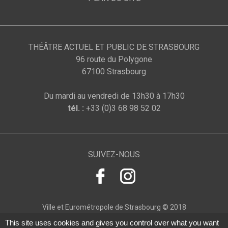
THÉÂTRE ACTUEL ET PUBLIC DE STRASBOURG
96 route du Polygone
67100 Strasbourg
Du mardi au vendredi de 13h30 à 17h30
tél. :
+33 (0)3 68 98 52 02
SUIVEZ-NOUS
Ville et Eurométropole de Strasbourg © 2018
This site uses cookies and gives you control over what you want